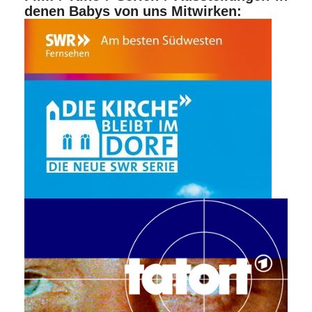
denen Babys von uns Mitwirken: