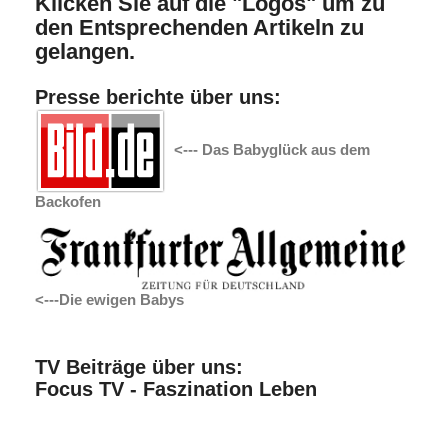
Klicken Sie auf die "Logos" um zu
den Entsprechenden Artikeln zu
gelangen.
Presse berichte über uns:
<--- Das Babyglück aus dem
Backofen
<---Die ewigen Babys
TV Beiträge über uns:
Focus TV - Faszination Leben