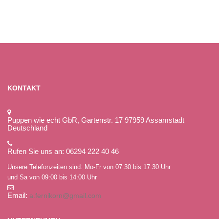
KONTAKT
Puppen wie echt GbR, Gartenstr. 17 97959 Assamstadt
Deutschland
Rufen Sie uns an: 06294 222 40 46
Unsere Telefonzeiten sind: Mo-Fr von 07:30 bis 17:30 Uhr
und Sa von 09:00 bis 14:00 Uhr
Email:
a.fernikorn@gmail.com