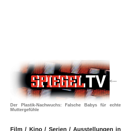
<---
Der Plastik-Nachwuchs: Falsche Babys für echte
Muttergefühle
Film / Kino / Serien / Ausstellungen in