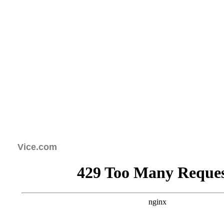
Vice.com