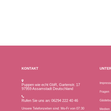
KONTAKT
UNTE
Impress
Puppen wie echt GbR, Gartenstr. 17
97959 Assamstadt Deutschland
Fragen
Rufen Sie uns an: 06294 222 40 46
Gästebu
Unsere Telefonzeiten sind: Mo-Fr von 07:30
Medien