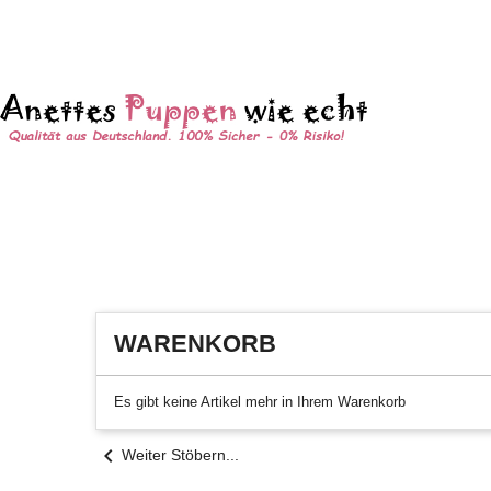
0
WARENKORB
Es gibt keine Artikel mehr in Ihrem Warenkorb
chevron_left
Weiter Stöbern...