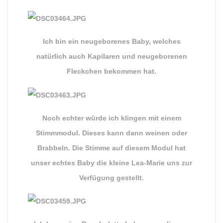
Ich bin ein neugeborenes Baby, welches
natürlich auch Kapilaren und neugeborenen
Fleckchen bekommen hat.
Noch echter würde ich klingen mit einem
Stimmmodul. Dieses kann dann weinen oder
Brabbeln. Die Stimme auf diesem Modul hat
unser echtes Baby die kleine Lea-Marie uns zur
Verfügung gestellt.