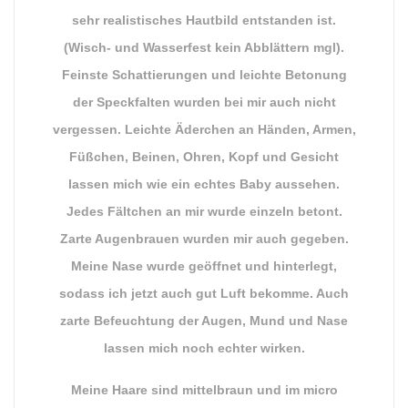
sehr realistisches Hautbild entstanden ist.
(Wisch- und Wasserfest kein Abblättern mgl).
Feinste Schattierungen und leichte Betonung
der Speckfalten wurden bei mir auch nicht
vergessen. Leichte Äderchen an Händen, Armen,
Füßchen, Beinen, Ohren, Kopf und Gesicht
lassen mich wie ein echtes Baby aussehen.
Jedes Fältchen an mir wurde einzeln betont.
Zarte Augenbrauen wurden mir auch gegeben.
Meine Nase wurde geöffnet und hinterlegt,
sodass ich jetzt auch gut Luft bekomme. Auch
zarte Befeuchtung der Augen, Mund und Nase
lassen mich noch echter wirken.
Meine Haare sind mittelbraun und im micro