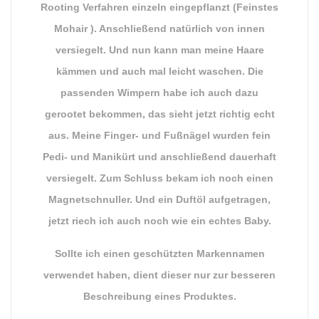
Rooting Verfahren einzeln eingepflanzt (Feinstes
Mohair ). Anschließend natürlich von innen
versiegelt. Und nun kann man meine Haare
kämmen und auch mal leicht waschen. Die
passenden Wimpern habe ich auch dazu
gerootet bekommen, das sieht jetzt richtig echt
aus. Meine Finger- und Fußnägel wurden fein
Pedi- und Manikürt und anschließend dauerhaft
versiegelt. Zum Schluss bekam ich noch einen
Magnetschnuller. Und ein Duftöl aufgetragen,
jetzt riech ich auch noch wie ein echtes Baby.
Sollte ich einen geschützten Markennamen
verwendet haben, dient dieser nur zur besseren
Beschreibung eines Produktes.