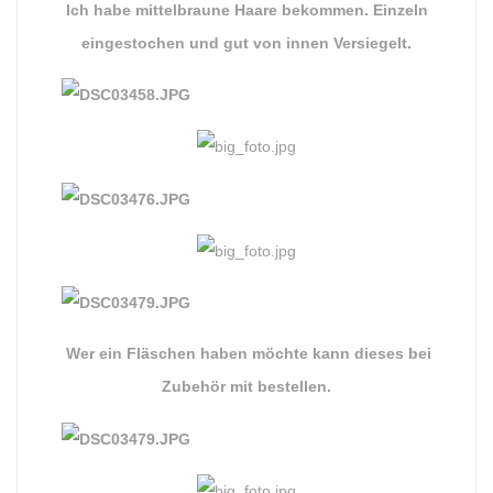
Ich habe mittelbraune Haare bekommen. Einzeln
eingestochen und gut von innen Versiegelt.
Wer ein Fläschen haben möchte kann dieses bei
Zubehör mit bestellen.