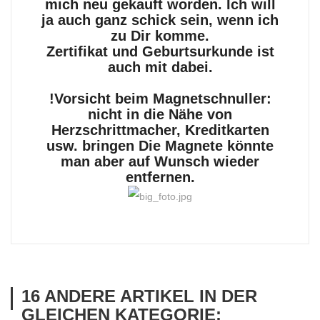
mich neu gekauft worden. Ich will
ja auch ganz schick sein, wenn ich
zu Dir komme.
Zertifikat und Geburtsurkunde ist
auch mit dabei.
!Vorsicht beim Magnetschnuller:
nicht in die Nähe von
Herzschrittmacher, Kreditkarten
usw. bringen Die Magnete könnte
man aber auf Wunsch wieder
entfernen.
16 ANDERE ARTIKEL IN DER
GLEICHEN KATEGORIE: