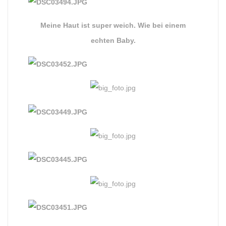
Meine Haut ist super weich. Wie bei einem
echten Baby.