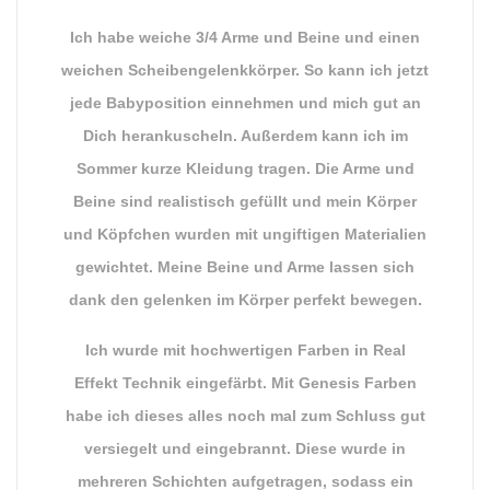
Ich habe weiche 3/4 Arme und Beine und einen
weichen Scheibengelenkkörper. So kann ich jetzt
jede Babyposition einnehmen und mich gut an
Dich herankuscheln. Außerdem kann ich im
Sommer kurze Kleidung tragen. Die Arme und
Beine sind realistisch gefüllt und mein Körper
und Köpfchen wurden mit ungiftigen Materialien
gewichtet. Meine Beine und Arme lassen sich
dank den gelenken im Körper perfekt bewegen.
Ich wurde mit hochwertigen Farben in Real
Effekt Technik eingefärbt. Mit Genesis Farben
habe ich dieses alles noch mal zum Schluss gut
versiegelt und eingebrannt. Diese wurde in
mehreren Schichten aufgetragen, sodass ein