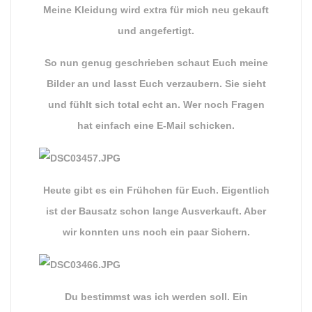
Meine Kleidung wird extra für mich neu gekauft
und angefertigt.
So nun genug geschrieben schaut Euch meine
Bilder an und lasst Euch verzaubern. Sie sieht
und fühlt sich total echt an. Wer noch Fragen
hat einfach eine E-Mail schicken.
Heute gibt es ein Frühchen für Euch. Eigentlich
ist der Bausatz schon lange Ausverkauft. Aber
wir konnten uns noch ein paar Sichern.
Du bestimmst was ich werden soll. Ein