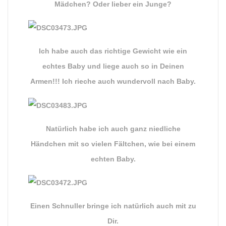
Mädchen? Oder lieber ein Junge?
Ich habe auch das richtige Gewicht wie ein
echtes Baby und liege auch so in Deinen
Armen!!! Ich rieche auch wundervoll nach Baby.
Natürlich habe ich auch ganz niedliche
Händchen mit so vielen Fältchen, wie bei einem
echten Baby.
Einen Schnuller bringe ich natürlich auch mit zu
Dir.