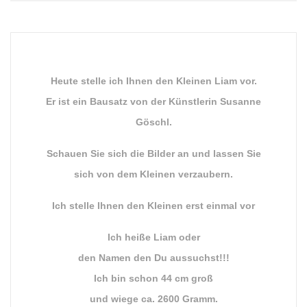
Heute stelle ich Ihnen den Kleinen Liam vor.
Er ist ein Bausatz von der Künstlerin Susanne
Göschl.
Schauen Sie sich die Bilder an und lassen Sie
sich von dem Kleinen verzaubern.
Ich stelle Ihnen den Kleinen erst einmal vor
Ich heiße Liam oder
den Namen den Du aussuchst!!!
Ich bin schon 44 cm groß
und wiege ca. 2600 Gramm.