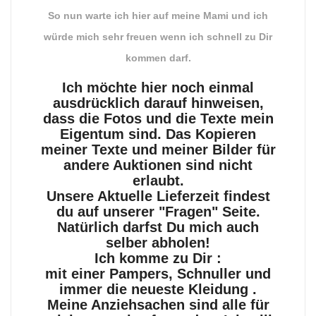
So nun warte ich hier auf meine Mami und ich
würde mich sehr freuen wenn ich schnell zu Dir
kommen darf.
Ich möchte hier noch einmal
ausdrücklich darauf hinweisen,
dass die Fotos und die Texte mein
Eigentum sind. Das Kopieren
meiner Texte und meiner Bilder für
andere Auktionen sind nicht
erlaubt.
Unsere Aktuelle Lieferzeit findest
du auf unserer "Fragen" Seite.
Natürlich darfst Du mich auch
selber abholen!
Ich komme zu Dir :
mit einer Pampers, Schnuller und
immer die neueste Kleidung .
Meine Anziehsachen sind alle für