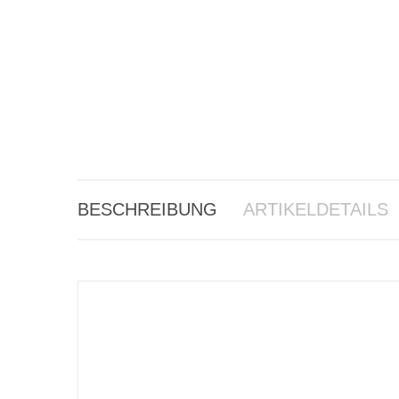
BESCHREIBUNG
ARTIKELDETAILS