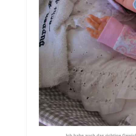
Ich habe auch das richtige Gewic