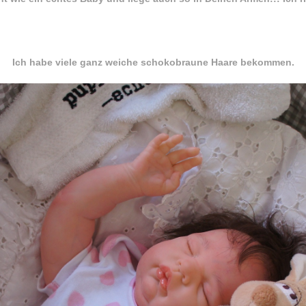
Ich habe viele ganz weiche schokobraune Haare bekommen.