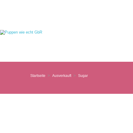
Startseite
Ausverkauft
Sugar