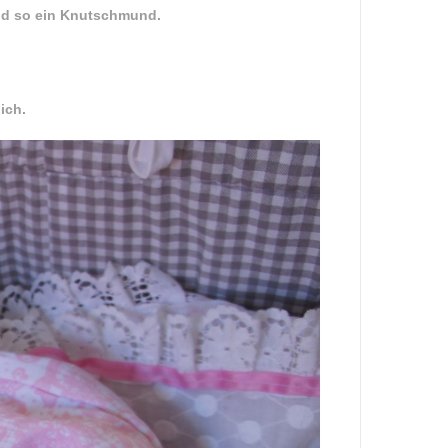
und so ein Knutschmund.
ich.