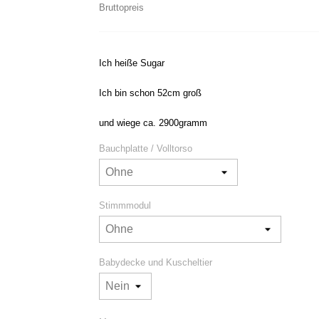
Bruttopreis
Ich heiße Sugar
Ich bin schon 52cm groß
und wiege ca. 2900gramm
Bauchplatte / Volltorso
Stimmmodul
Babydecke und Kuscheltier