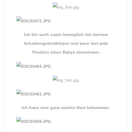
Ich bin auch super beweglich mit meinem
Scheibengelenkkörper und kann fast jede
Position eines Babys einnehmen.
Ich habe eine ganz weiche Haut bekommen.