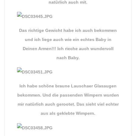
natürlich auch mit.
Das richtige Gewicht habe ich auch bekommen
und ich liege auch wie ein echtes Baby in
Deinen Armen!!! Ich rieche auch wundervoll
nach Baby.
Ich habe schöne braune Lauschaer Glasaugen
bekommen. Und die passenden Wimpern wurden
mir natürlich auch gerootet. Das sieht viel echter
aus als geklebte Wimpern.