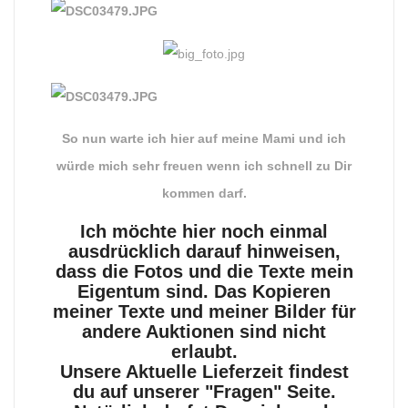
So nun warte ich hier auf meine Mami und ich
würde mich sehr freuen wenn ich schnell zu Dir
kommen darf.
Ich möchte hier noch einmal
ausdrücklich darauf hinweisen,
dass die Fotos und die Texte mein
Eigentum sind. Das Kopieren
meiner Texte und meiner Bilder für
andere Auktionen sind nicht
erlaubt.
Unsere Aktuelle Lieferzeit findest
du auf unserer "Fragen" Seite.