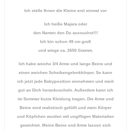
Ich stelle Ihnen die Kleine erst einmal vor
Ich heiße Majara oder
den Namen den Du aussuchst!!!
Ich bin schon 49 cm groß
und wiege ca. 2650 Gramm.
Ich habe weiche 3/4 Arme und lange Beine und
einen weichen Scheibengelenkkörper. So kann
ich jetzt jede Babyposition einnehmen und mich
gut an Dich herankuscheln. Außerdem kann ich
im Sommer kurze Kleidung tragen. Die Arme und
Beine sind realistisch gefüllt und mein Körper
und Köpfchen wurden mit ungiftigen Materialien
gewichtet. Meine Beine und Arme lassen sich