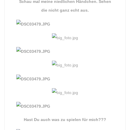
Schau mal meine niedlichen Händchen. Sehen
die nicht ganz echt aus.
Hast Du auch was zu spielen für mich???