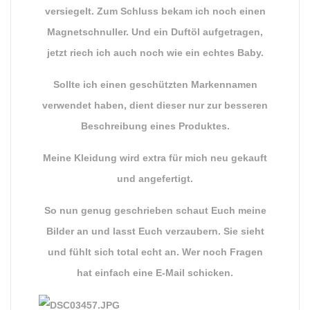
versiegelt. Zum Schluss bekam ich noch einen
Magnetschnuller. Und ein Duftöl aufgetragen,
jetzt riech ich auch noch wie ein echtes Baby.
Sollte ich einen geschützten Markennamen
verwendet haben, dient dieser nur zur besseren
Beschreibung eines Produktes.
Meine Kleidung wird extra für mich neu gekauft
und angefertigt.
So nun genug geschrieben schaut Euch meine
Bilder an und lasst Euch verzaubern. Sie sieht
und fühlt sich total echt an. Wer noch Fragen
hat einfach eine E-Mail schicken.