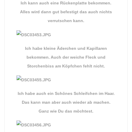
Ich kann auch eine Rückenplatte bekommen.
Alles wird dann gut befestigt das auch nichts
verrutschen kann.
Ich habe kleine Äderchen und Kapillaren
bekommen. Auch der weiche Fleck und
Storchenbiss am Köpfchen fehlt nicht.
Ich habe auch ein Schönes Schleifchen im Haar.
Das kann man aber auch wieder ab machen.
Ganz wie Du das möchtest.