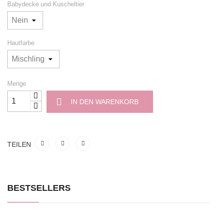
Babydecke und Kuscheltier
Hautfarbe
Menge
IN DEN WARENKORB
TEILEN
BESTSELLERS