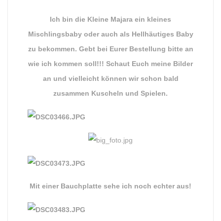
Ich bin die Kleine Majara ein kleines
Mischlingsbaby oder auch als Hellhäutiges Baby
zu bekommen. Gebt bei Eurer Bestellung bitte an
wie ich kommen soll!!! Schaut Euch meine Bilder
an und vielleicht können wir schon bald
zusammen Kuscheln und Spielen.
Mit einer Bauchplatte sehe ich noch echter aus!