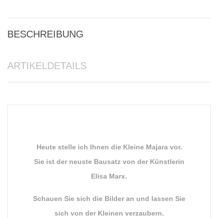
BESCHREIBUNG
ARTIKELDETAILS
Heute stelle ich Ihnen die Kleine Majara vor.
Sie ist der neuste Bausatz von der Künstlerin
Elisa Marx.
Schauen Sie sich die Bilder an und lassen Sie
sich von der Kleinen verzaubern.