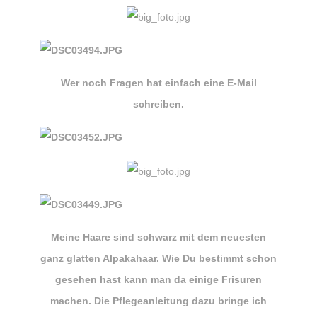
Wer noch Fragen hat einfach eine E-Mail
schreiben.
Meine Haare sind schwarz mit dem neuesten
ganz glatten Alpakahaar. Wie Du bestimmt schon
gesehen hast kann man da einige Frisuren
machen. Die Pflegeanleitung dazu bringe ich