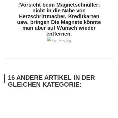
!Vorsicht beim Magnetschnuller:
nicht in die Nähe von
Herzschrittmacher, Kreditkarten
usw. bringen Die Magnete könnte
man aber auf Wunsch wieder
entfernen.
16 ANDERE ARTIKEL IN DER
GLEICHEN KATEGORIE: