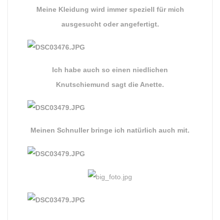
Meine Kleidung wird immer speziell für mich
ausgesucht oder angefertigt.
Ich habe auch so einen niedlichen
Knutschiemund sagt die Anette.
Meinen Schnuller bringe ich natürlich auch mit.