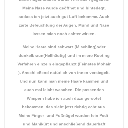
Meine Nase wurde geöffnet und hinterlegt,
sodass ich jetzt auch gut Luft bekomme. Auch
zarte Befeuchtung der Augen, Mund und Nase
lassen mich noch echter wirken.
Meine Haare sind schwarz (Mischling)oder
dunkelbraun(Hellhäutig) und im micro Rooting
Verfahren einzeln eingepflanzt (Feinstes Mohair
). Anschließend natürlich von innen versiegelt.
Und nun kann man meine Haare kämmen und
auch mal leicht waschen. Die passenden
Wimpern habe ich auch dazu gerootet
bekommen, das sieht jetzt richtig echt aus.
Meine Finger- und Fußnägel wurden fein Pedi-
und Manikürt und anschließend dauerhaft