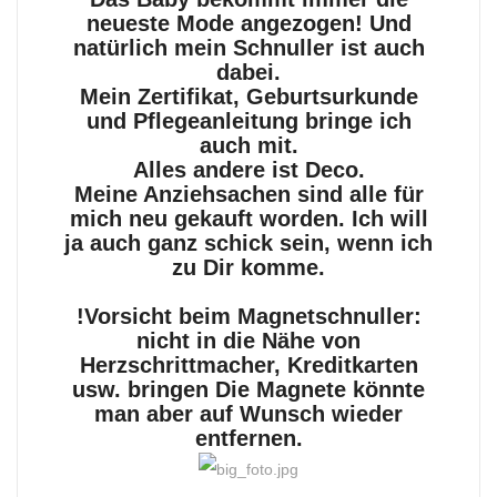
neueste Mode angezogen! Und
natürlich mein Schnuller ist auch
dabei.
Mein Zertifikat, Geburtsurkunde
und Pflegeanleitung bringe ich
auch mit.
Alles andere ist Deco.
Meine Anziehsachen sind alle für
mich neu gekauft worden. Ich will
ja auch ganz schick sein, wenn ich
zu Dir komme.
!Vorsicht beim Magnetschnuller:
nicht in die Nähe von
Herzschrittmacher, Kreditkarten
usw. bringen Die Magnete könnte
man aber auf Wunsch wieder
entfernen.