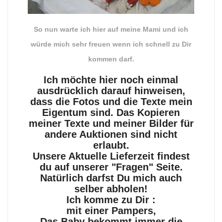
So nun warte ich hier auf meine Mami und ich
würde mich sehr freuen wenn ich schnell zu Dir
kommen darf.
Ich möchte hier noch einmal
ausdrücklich darauf hinweisen,
dass die Fotos und die Texte mein
Eigentum sind. Das Kopieren
meiner Texte und meiner Bilder für
andere Auktionen sind nicht
erlaubt.
Unsere Aktuelle Lieferzeit findest
du auf unserer "Fragen" Seite.
Natürlich darfst Du mich auch
selber abholen!
Ich komme zu Dir :
mit einer Pampers,
Das Baby bekommt immer die