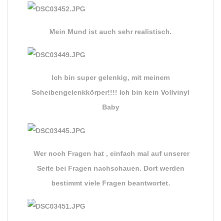
Mein Mund ist auch sehr realistisch.
Ich bin super gelenkig, mit meinem
Scheibengelenkkörper!!!! Ich bin kein Vollvinyl
Baby
Wer noch Fragen hat , einfach mal auf unserer
Seite bei Fragen nachschauen. Dort werden
bestimmt viele Fragen beantwortet.