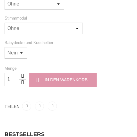
Stimmmodul
Babydecke und Kuscheltier
Menge
IN DEN WARENKORB
TEILEN
BESTSELLERS