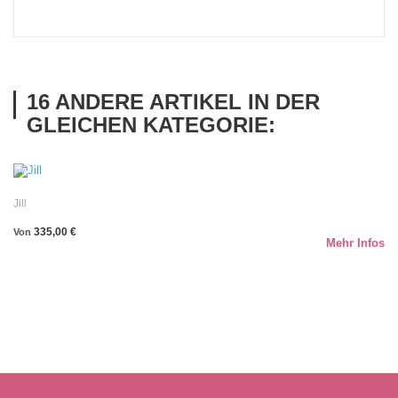
16 ANDERE ARTIKEL IN DER
GLEICHEN KATEGORIE:
Jill
335,00 €
Von
Mehr Infos