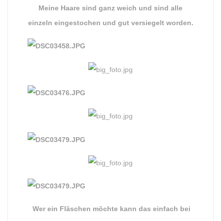
Meine Haare sind ganz weich und sind alle
einzeln eingestochen und gut versiegelt worden.
Wer ein Fläschen möchte kann das einfach bei