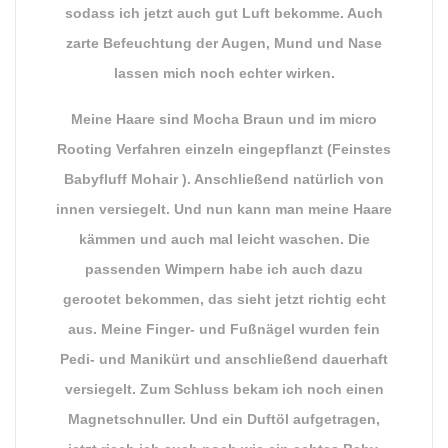
sodass ich jetzt auch gut Luft bekomme. Auch
zarte Befeuchtung der Augen, Mund und Nase
lassen mich noch echter wirken.
Meine Haare sind Mocha Braun und im micro
Rooting Verfahren einzeln eingepflanzt (Feinstes
Babyfluff Mohair ). Anschließend natürlich von
innen versiegelt. Und nun kann man meine Haare
kämmen und auch mal leicht waschen. Die
passenden Wimpern habe ich auch dazu
gerootet bekommen, das sieht jetzt richtig echt
aus. Meine Finger- und Fußnägel wurden fein
Pedi- und Manikürt und anschließend dauerhaft
versiegelt. Zum Schluss bekam ich noch einen
Magnetschnuller. Und ein Duftöl aufgetragen,