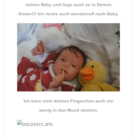
echtes Baby und liege auch so in Deinen
Armen!!! Ich rieche auch wundervoll nach Baby.
Ich kann mein kleines Fingerchen auch ein
wenig in den Mund stecken.