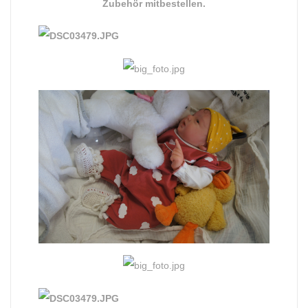
Zubehör mitbestellen.