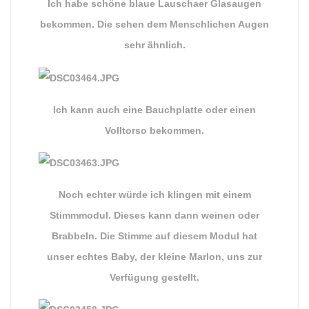
Ich habe schöne blaue Lauschaer Glasaugen
bekommen. Die sehen dem Menschlichen Augen
sehr ähnlich.
Ich kann auch eine Bauchplatte oder einen
Volltorso bekommen.
Noch echter würde ich klingen mit einem
Stimmmodul. Dieses kann dann weinen oder
Brabbeln. Die Stimme auf diesem Modul hat
unser echtes Baby, der kleine Marlon, uns zur
Verfügung gestellt.