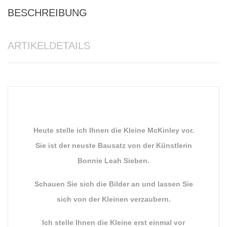
BESCHREIBUNG
ARTIKELDETAILS
Heute stelle ich Ihnen die Kleine McKinley vor.
Sie ist der neuste Bausatz von der Künstlerin
Bonnie Leah Sieben.
Schauen Sie sich die Bilder an und lassen Sie
sich von der Kleinen verzaubern.
Ich stelle Ihnen die Kleine erst einmal vor