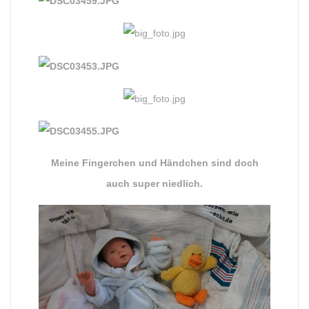
Meine Fingerchen und Händchen sind doch
auch super niedlich.