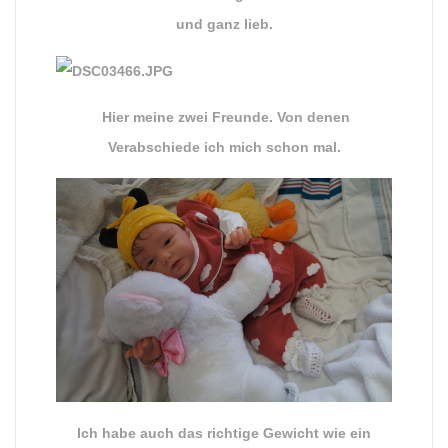
und ganz lieb.
Hier meine zwei Freunde. Von denen
Verabschiede ich mich schon mal.
Ich habe auch das richtige Gewicht wie ein