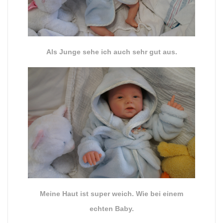
Als Junge sehe ich auch sehr gut aus.
Meine Haut ist super weich. Wie bei einem
echten Baby.