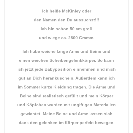
Ich heiße McKinley oder
den Namen den Du aussuchst!!!
Ich bin schon 50 cm groß
und wiege ca. 2800 Gramm.
Ich habe weiche lange Arme und Beine und
einen weichen Scheibengelenkkörper. So kann
ich jetzt jede Babyposition einnehmen und mich
gut an Dich herankuscheln. Außerdem kann ich
im Sommer kurze Kleidung tragen. Die Arme und
Beine sind realistisch gefüllt und mein Körper
und Köpfchen wurden mit ungiftigen Materialien
gewichtet. Meine Beine und Arme lassen sich
dank den gelenken im Körper perfekt bewegen.