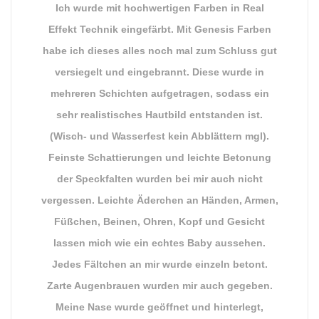
Ich wurde mit hochwertigen Farben in Real
Effekt Technik eingefärbt. Mit Genesis Farben
habe ich dieses alles noch mal zum Schluss gut
versiegelt und eingebrannt. Diese wurde in
mehreren Schichten aufgetragen, sodass ein
sehr realistisches Hautbild entstanden ist.
(Wisch- und Wasserfest kein Abblättern mgl).
Feinste Schattierungen und leichte Betonung
der Speckfalten wurden bei mir auch nicht
vergessen. Leichte Äderchen an Händen, Armen,
Füßchen, Beinen, Ohren, Kopf und Gesicht
lassen mich wie ein echtes Baby aussehen.
Jedes Fältchen an mir wurde einzeln betont.
Zarte Augenbrauen wurden mir auch gegeben.
Meine Nase wurde geöffnet und hinterlegt,